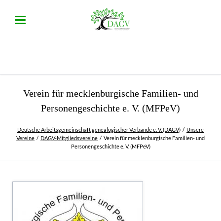
Verein für mecklenburgische Familien- und
Personengeschichte e. V. (MFPeV)
Deutsche Arbeitsgemeinschaft genealogischer Verbände e. V. (DAGV)
Unsere
Vereine
DAGV-Mitgliedsvereine
Verein für mecklenburgische Familien- und
Personengeschichte e. V. (MFPeV)