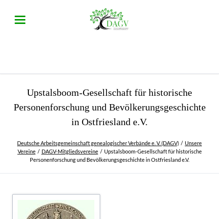
Upstalsboom-Gesellschaft für historische
Personenforschung und Bevölkerungsgeschichte
in Ostfriesland e.V.
Deutsche Arbeitsgemeinschaft genealogischer Verbände e. V. (DAGV)
Unsere
Vereine
DAGV-Mitgliedsvereine
Upstalsboom-Gesellschaft für historische
Personenforschung und Bevölkerungsgeschichte in Ostfriesland e.V.