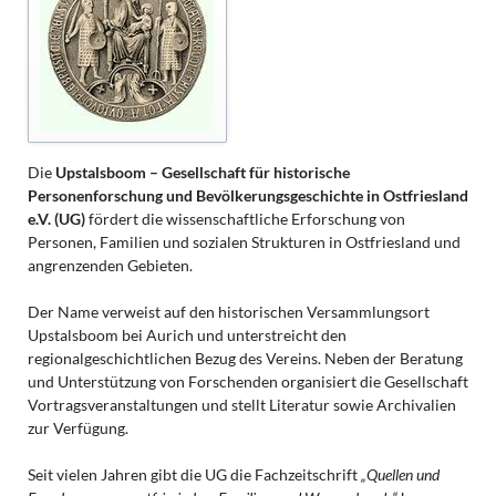
Die
Upstalsboom – Gesellschaft für historische
Personenforschung und Bevölkerungsgeschichte in Ostfriesland
e.V. (UG)
fördert die wissenschaftliche Erforschung von
Personen, Familien und sozialen Strukturen in Ostfriesland und
angrenzenden Gebieten.
Der Name verweist auf den historischen Versammlungsort
Upstalsboom bei Aurich und unterstreicht den
regionalgeschichtlichen Bezug des Vereins. Neben der Beratung
und Unterstützung von Forschenden organisiert die Gesellschaft
Vortragsveranstaltungen und stellt Literatur sowie Archivalien
zur Verfügung.
Seit vielen Jahren gibt die UG die Fachzeitschrift
„Quellen und