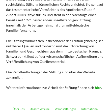
rechtsfähige Stiftung bürgerlichen Rechts errichtet. Sie geht auf
das testamentarische Vermächtnis des Apothekers Rudolf
Albert Julius Stoye zurück und steht in der Nachfolge einer
bereits seit 1971 bestehenden unselbständigen Stiftung
innerhalb der Arbeitsgemeinschaft für mitteldeutsche
Familienforschung.
Die Stiftung widmet sich insbesondere der Edition genealogisch
nutzbarer Quellen und fördert damit die Erforschung von
Familien und Geschlechtern aus dem mitteldeutschen Raum. Ein
Schwerpunkt liegt auf der wissenschaftlichen Aufbereitung und
Veröffentlichung von Quellenmaterial.
Die Veröffentlichungen der Stiftung sind über die Website
zugänglich.
Weitere Informationen zur Arbeit der Stiftung finden sich
hier
.
Navigation
Über uns
Unsere Vereine
Veranstaltungen
International