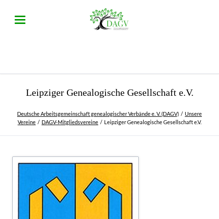
Leipziger Genealogische Gesellschaft e.V.
Deutsche Arbeitsgemeinschaft genealogischer Verbände e. V. (DAGV)
Unsere
Vereine
DAGV-Mitgliedsvereine
Leipziger Genealogische Gesellschaft e.V.