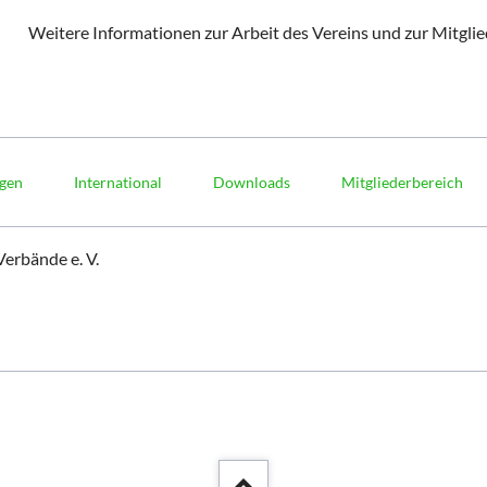
Weitere Informationen zur Arbeit des Vereins und zur Mitglie
ngen
International
Downloads
Mitgliederbereich
erbände e. V.