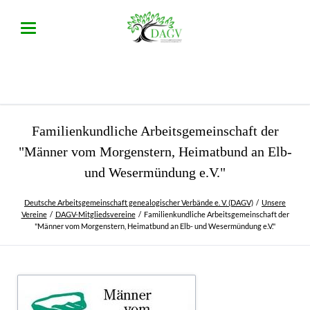
Familienkundliche Arbeitsgemeinschaft der
"Männer vom Morgenstern, Heimatbund an Elb-
und Wesermündung e.V."
Deutsche Arbeitsgemeinschaft genealogischer Verbände e. V. (DAGV)
Unsere
Vereine
DAGV-Mitgliedsvereine
Familienkundliche Arbeitsgemeinschaft der
"Männer vom Morgenstern, Heimatbund an Elb- und Wesermündung e.V."