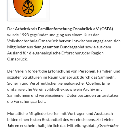
Der
Arbeitskreis Familienforschung Osnabrück e.V. (OSFA)
wurde 1993 gegründet und ging aus einem Kurs der
Volkshochschule Osnabrück hervor. Inzwischen engagieren sich
Mitglieder aus dem gesamten Bundesgebiet sowie aus dem
Ausland für die genealogische Erforschung der Region
Osnabrück.
Der Verein fördert die Erforschung von Personen, Familien und
sozialen Strukturen im Raum Osnabrück durch das Sammeln,
Sichern und Veröffentlichen genealogischer Quellen. Eine
umfangreiche Vereinsbibliothek sowie ein Archiv mit
Sammlungen und vereinseigenen Datenbeständen unterstützen
die Forschungsarbeit.
Monatliche Mitgliedertreffen mit Vorträgen und Austausch
bilden einen festen Bestandteil des Vereinslebens. Seit vielen
Jahren erscheint halbjährlich das Mitteilungsblatt
„Osnabrücker