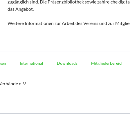
zugänglich sind. Die Präsenzbibliothek sowie zahlreiche digi
das Angebot.
Weitere Informationen zur Arbeit des Vereins und zur Mitglie
ngen
International
Downloads
Mitgliederbereich
erbände e. V.