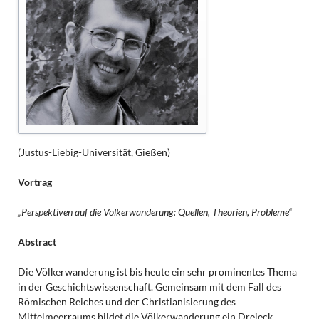
(Justus-Liebig-Universität, Gießen)
Vortrag
„Perspektiven auf die Völkerwanderung: Quellen, Theorien, Probleme“
Abstract
Die Völkerwanderung ist bis heute ein sehr prominentes Thema
in der Geschichtswissenschaft. Gemeinsam mit dem Fall des
Römischen Reiches und der Christianisierung des
Mittelmeerraums bildet die Völkerwanderung ein Dreieck