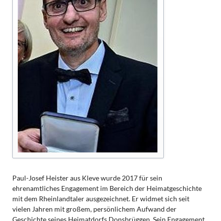
Paul-Josef Heister aus Kleve wurde 2017 für sein
ehrenamtliches Engagement im Bereich der Heimatgeschichte
mit dem Rheinlandtaler ausgezeichnet. Er widmet sich seit
vielen Jahren mit großem, persönlichem Aufwand der
Geschichte seines Heimatdorfs Donsbrüggen. Sein Engagement