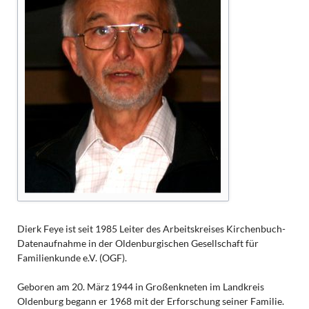
Dierk Feye ist seit 1985 Leiter des Arbeitskreises Kirchenbuch-
Datenaufnahme in der Oldenburgischen Gesellschaft für
Familienkunde e.V. (OGF).
Geboren am 20. März 1944 in Großenkneten im Landkreis
Oldenburg begann er 1968 mit der Erforschung seiner Familie.