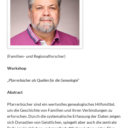
(Familien- und Regionalforscher)
Workshop
„
Pfarrerbücher als Quellen für die Genealogie
“
Abstract
Pfarrerbücher sind ein wertvolles genealogisches Hilfsmittel,
um die Geschichte von Familien und ihren Verbindungen zu
erforschen. Durch die systematische Erfassung der Daten zeigen
sich Dynastien von Geistlichen, spiegelt aber auch die zentrale